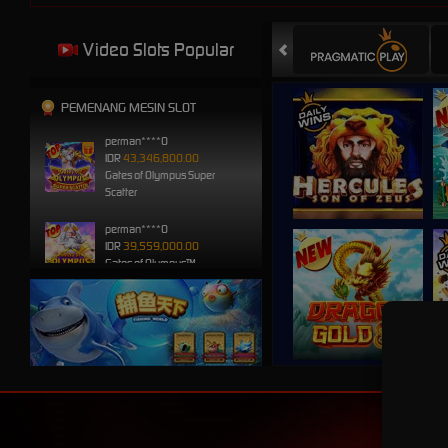
Video Slots Popular
PEMENANG MESIN SLOT
perman****0
IDR
43,346,800.00
Gates of Olympus Super
Scatter
perman****0
IDR
39,559,000.00
Gates of Olympus™
perman****0
IDR
34,726,600.00
Gates of Olympus Super
Scatter
perman****0
IDR
29,291,000.00
Gates of Olympus Super
Scatter