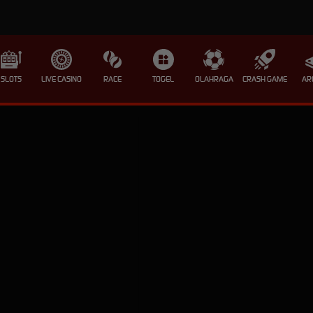
SLOTS
LIVE CASINO
RACE
TOGEL
OLAHRAGA
CRASH GAME
AR