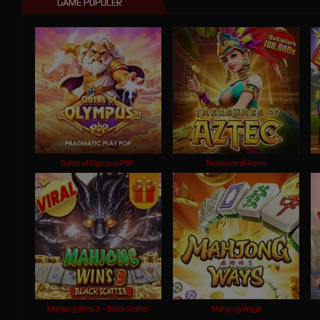
GAME POPULER
Gates of Olympus POP
Treasures of Aztec
Mahjong Wins 3 – Black Scatter
Mahjong Ways