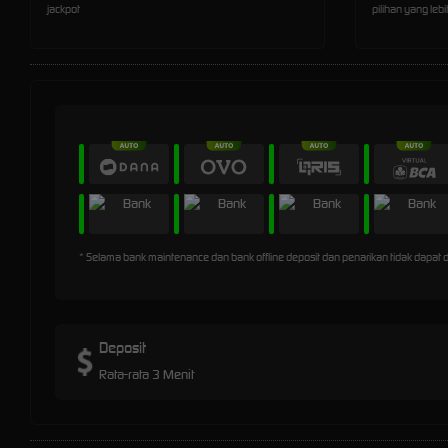
jackpot
pilihan yang leb
* Selama bank maintenance dan bank offline deposit dan penarikan tidak dapat 
Deposit
Rata-rata 3 Menit