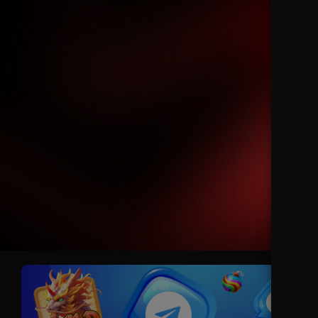
perman****0
IDR
27,142,000.00
Gates of Olympus Super
Scatter
al****r
IDR
23,312,000.00
Santa's Wonderland
perman****0
IDR
21,646,000.00
Gates of Olympus™
az****3
IDR
20,287,200.00
Sweet Bonanza 1000
perman****0
IDR
19,032,500.00
Gates of Olympus Super
Scatter
perman****0
IDR
17,544,600.00