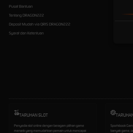
Pusat Bantuan
Loya
Tentang DRAGON222
Refe
Deposit Mudah via QRIS DRAGON222
Syarat dan Ketentuan
TARUHAN SLOT
TARUHA
Penyedia slot online dengan beragam pilihan game
Sportsbook Gami
menarik yang memudahkan pemain untuk mencapai
banyak game, od