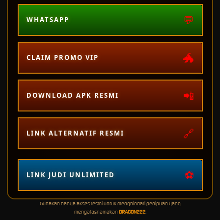
💬
WHATSAPP
🐲
CLAIM PROMO VIP
 Mudah Maxwin Hari Ini
📲
 777 Online Pake Link Slot88 
DOWNLOAD APK RESMI
raktis, proses depo wede cepat serta pengalaman bermain slot online yang menarik setiap harinya.
via qris, sebaiknya tinjau informasi situs slot gacor 777 terlebih dahulu, kemudian cek ombak gam
🔗
LINK ALTERNATIF RESMI
ode pembayaran yang bervariasi seperti transfer bank lokal, QRIS, E-wallet, serta pulsa de
undi. Ketimbang bingung nyari situs slot gacor 777 online terpercaya di zaman begini, mendi
⚽
LINK JUDI UNLIMITED
tform
Kategori
Gunakan hanya akses resmi untuk menghindari penipuan yang
mengatasnamakan
DRAGON222
.
mosi
Hot Games