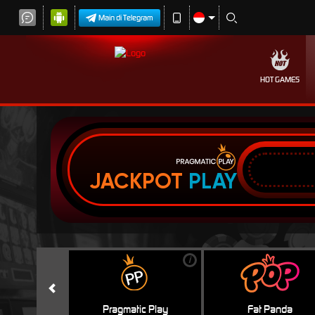
Main di Telegram
HOT GAMES
JACKPOT
PLAY
i
Pragmatic Play
Fat Panda