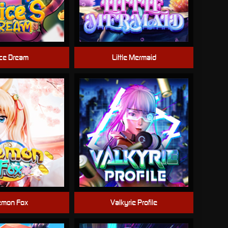
ice Dream
Little Mermaid
emon Fox
Valkyrie Profile