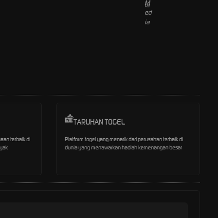
TARUHAN TOGEL
aan terbaik di
Platform togel yang menarik dari perusahan terbaik di
nyak
dunia yang menawarkan hadiah kemenangan besar