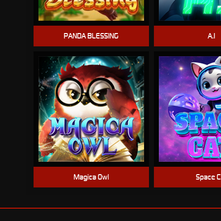
PANDA BLESSING
A.I
Magica Owl
Space C