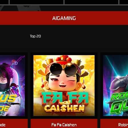
AIGAMING
Top 20
ade
Fa Fa Caishen
Robi