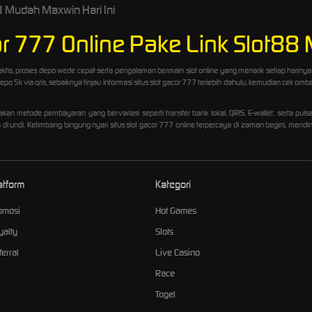
8 Mudah Maxwin Hari Ini
r 777 Online Pake Link Slot88 
praktis, proses depo wede cepat serta pengalaman bermain slot online yang menarik setiap hariny
 via qris, sebaiknya tinjau informasi situs slot gacor 777 terlebih dahulu, kemudian cek ombak g
tode pembayaran yang bervariasi seperti transfer bank lokal, QRIS, E-wallet, serta pulsa d
 undi. Ketimbang bingung nyari situs slot gacor 777 online terpercaya di zaman begini, men
atform
Kategori
omosi
Hot Games
yalty
Slots
ferral
Live Casino
Race
Togel