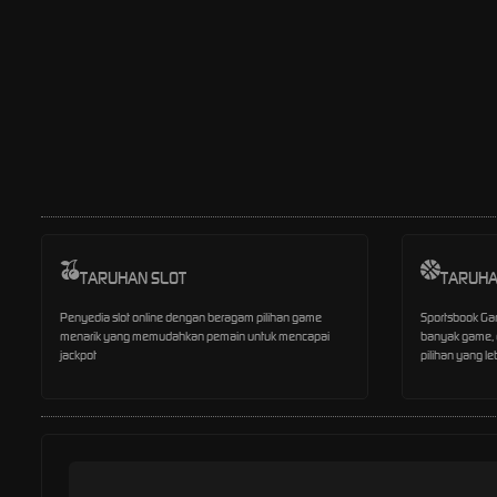
TARUHAN SLOT
TARUHA
Penyedia slot online dengan beragam pilihan game
Sportsbook Ga
menarik yang memudahkan pemain untuk mencapai
banyak game, o
jackpot
pilihan yang l