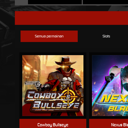
Semua permainan
Slots
Cowboy Bullseye
Nexus Bl