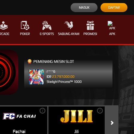
MASUK
DAFTAR
RCADE
POKER
E-SPORTS
SABUNG AYAM
PROMOSI
APK
PEMENANG MESIN SLOT
i****6
IDR
23,797,000.00
Starlight Princess™ 1000
i****6
IDR
23,720,000.00
Starlight Princess™ 1000
i
i
i****6
IDR
11,467,500.00
No Lim
Starlight Princess™ 1000
Fachai
Jili