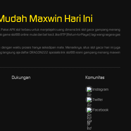
Mudah Maxwin Hari Ini
a. Pakai APK slot terbaru untuk menjelajahi ruang dimensi link slot gacor gampang menang
ame slot88 online mulai dari bet kecil. Jika RTP (Return-to-Player) lagi wangi segera gas
engan waktu proses hanya sekedipan mata. Menariknya, situs slot gacor hari ini juga
ding langsung aja daftar DRAGON222 spesialis link slot88 resmi gampang menang maxwin
Dukungan
Komunitas
Instagram
Twitter
Facebook