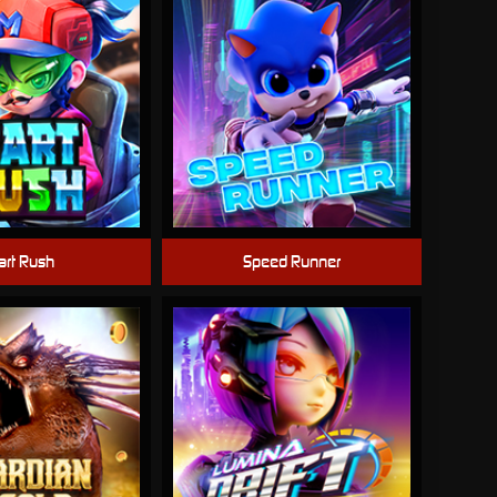
art Rush
Speed Runner