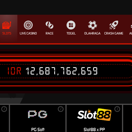
SLOTS
LIVE CASINO
RACE
TOGEL
OLAHRAGA
CRASH GAME
A
IDR
12,687,762,659
i
i
i
PG Soft
Slot88 x PP