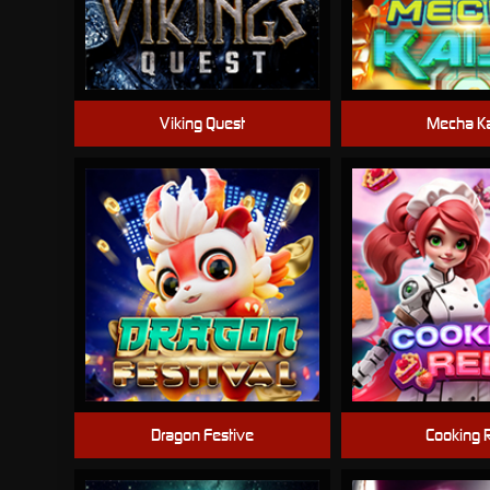
Viking Quest
Mecha Ka
Dragon Festive
Cooking 