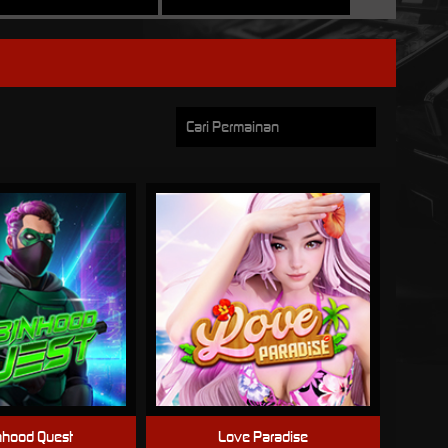
i****6
IDR
8,770,000.00
Starlight Princess™ 1000
i****6
IDR
8,348,000.00
Starlight Princess™ 1000
i****6
IDR
6,794,900.00
Sugar Rush 1000
kin****e
IDR
6,696,000.00
Starlight Princess™ 1000
re****d
IDR
6,182,600.00
Starlight Princess Super Scatter
i****6
IDR
5,969,500.00
Sugar Rush 1000
i****6
nhood Quest
Love Paradise
IDR
5,964,000.00