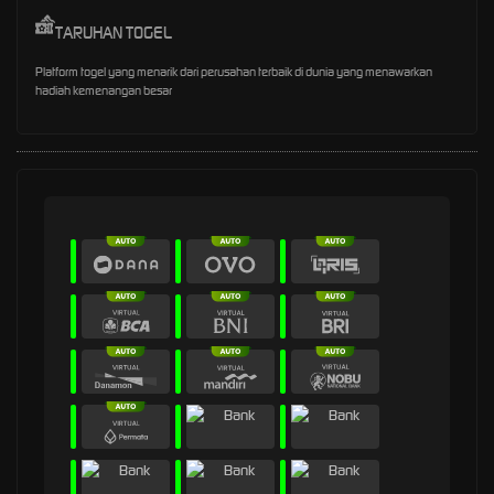
TARUHAN TOGEL
Platform togel yang menarik dari perusahan terbaik di dunia yang menawarkan
hadiah kemenangan besar