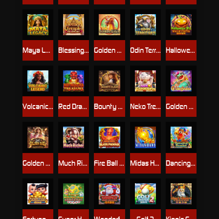
Maya Legacy
Blessing Temple
Golden Qilin
Odin Territory
Halloween Win
Volcanic Legend
Red Dragon’s Treasure
Bounty Clash
Neko Treasures
Golden Snake
Golden Duel
Much Richer
Fire Ball Blaze Phoenix
Midas Hand
Dancing Samba