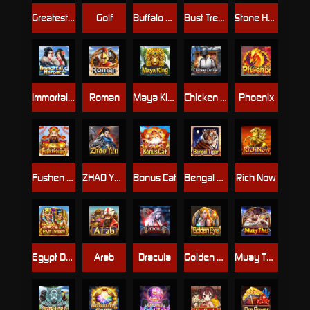
Greatest Circus
Golf
Buffalo Burst
Bust Treasury
Stone Hominid
Immortal Heroes
Roman
Maya King
Chicken Dinner
Phoenix
Fushen Coming
ZHAO YUN
Bonus Cat
Bengal Tiger
Rich Now
Egypt Dynasty
Arab
Dracula
Golden Eye
Muay Thai