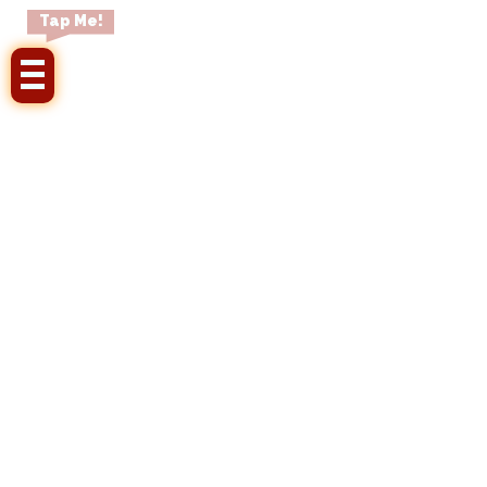
Tap Me!