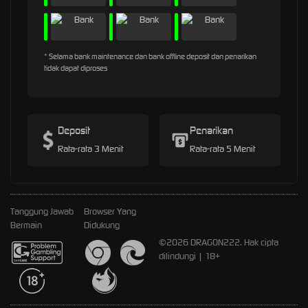
* Selama bank maintenance dan bank offline deposit dan penarikan
tidak dapat diproses
Deposit
Penarikan
Rata-rata 3 Menit
Rata-rata 5 Menit
Tanggung Jawab
Browser Yang
Bermain
Didukung
©2026 DRAGON222. Hak cipta
dilindungi | 18+