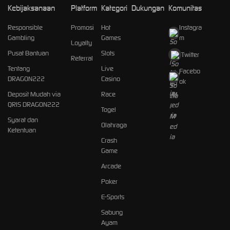
Kebijaksanaan
Platform
Kategori
Dukungan
Komunitas
Responsible
Promosi
Hot
Instagra
Gambling
Games
m
Loyalty
Pusat Bantuan
Slots
Twitter
Referral
Tentang
Live
Facebo
DRAGON222
Casino
ok
Deposit Mudah via
Race
QRIS DRAGON222
Togel
Syarat dan
Olahraga
Ketentuan
Crash
Game
Arcade
Poker
E-Sports
Sabung
Ayam