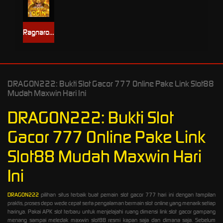
Ragnarok Odin
DRAGON222: Bukti Slot Gacor 777 Online Pake Link Slot88
Mudah Maxwin Hari Ini
DRAGON222: Bukti Slot
Gacor 777 Online Pake Link
Slot88 Mudah Maxwin Hari
Ini
DRAGON222
pilihan situs terbaik buat pemain slot gacor 777 hari ini dengan tampilan
praktis, proses depo wede cepat serta pengalaman bermain slot online yang menarik setiap
harinya. Pakai APK slot terbaru untuk menjelajahi ruang dimensi link slot gacor gampang
menang sampai meledak maxwin slot88 resmi kapan saja dan dimana saja. Sebelum