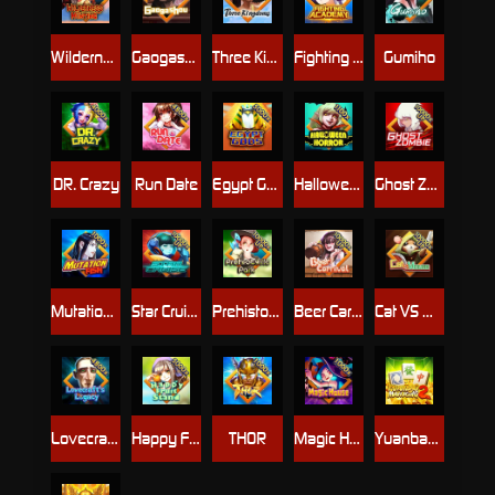
Wilderness Hunting
Gaogashou
Three Kingdoms
Fighting Academy
Gumiho
DR. Crazy
Run Date
Egypt Gods
Halloween Horror
Ghost Zombie
Mutation fish
Star Cruise
Prehistoric Park
Beer Carnival
Cat VS Mouse
Lovecraft's Legacy
Happy Fruit Stand
THOR
Magic House
Yuanbao Mahjong2