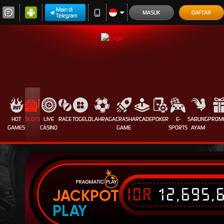
Main di
MASUK
DAFTAR
Telegram
HOT
SLOTS
LIVE
RACE
TOGEL
OLAHRAGA
CRASH
ARCADE
POKER
E-
SABUNG
PROM
GAMES
CASINO
GAME
SPORTS
AYAM
IDR
12,695,
JACKPOT
PLAY