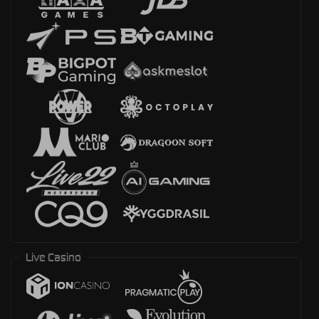
Live Casino