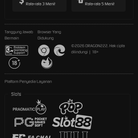
Rata-rata 3 Menit
Rata-rata 5 Menit
Tanggung Jawab
Browser Yang
Bermain
Didukung
©2026 DRAGON222. Hak cipta
dilindungi | 18+
Platform Penyedia Layanan
Slots