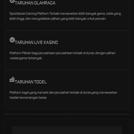
TARUHAN OLAHRAGA
Sportsbook Gaming Platform Terbaik menawarkan lebih banyak game, odds yang
lebih tinggi, dan menyediakan pilihan yang lebih banyak untuk pemain.
TARUHAN LIVE KASINO
Platform Pilihan bagi perusahaan-perusahaan terbaik di dunia, dengan pilihan
variasi game terbanyak
TARUHAN TOGEL
Platform togel yang menarik dari perusahan terbaik di dunia yang menawarkan
hadiah kemenangan besar