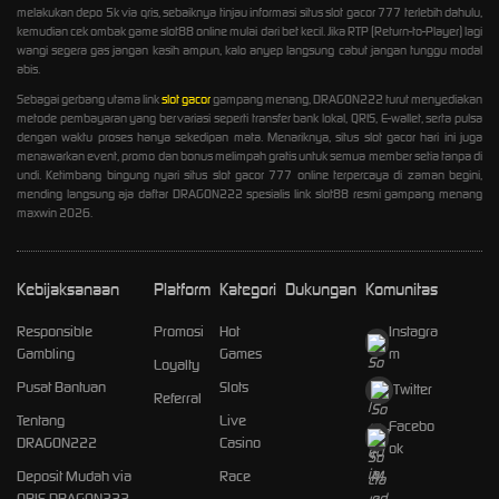
melakukan depo 5k via qris, sebaiknya tinjau informasi situs slot gacor 777 terlebih dahulu,
kemudian cek ombak game slot88 online mulai dari bet kecil. Jika RTP (Return-to-Player) lagi
wangi segera gas jangan kasih ampun, kalo anyep langsung cabut jangan tunggu modal
abis.
Sebagai gerbang utama link
slot gacor
gampang menang, DRAGON222 turut menyediakan
metode pembayaran yang bervariasi seperti transfer bank lokal, QRIS, E-wallet, serta pulsa
dengan waktu proses hanya sekedipan mata. Menariknya, situs slot gacor hari ini juga
menawarkan event, promo dan bonus melimpah gratis untuk semua member setia tanpa di
undi. Ketimbang bingung nyari situs slot gacor 777 online terpercaya di zaman begini,
mending langsung aja daftar DRAGON222 spesialis link slot88 resmi gampang menang
maxwin 2026.
Kebijaksanaan
Platform
Kategori
Dukungan
Komunitas
Responsible
Promosi
Hot
Instagra
Gambling
Games
m
Loyalty
Pusat Bantuan
Slots
Twitter
Referral
Tentang
Live
Facebo
DRAGON222
Casino
ok
Deposit Mudah via
Race
QRIS DRAGON222