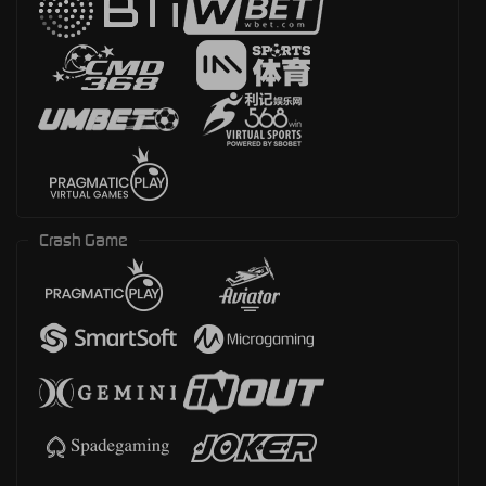
Crash Game