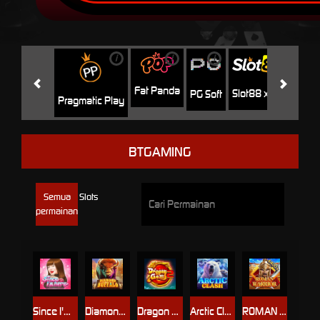
i
i
i
i
i
Facha
Fat Panda
Slot88 x PP
PG Soft
Pragmatic Play
BTGAMING
Semua
Slots
permainan
Since I'm here
Diamond buffalo
Dragon Gem2
Arctic Clash
ROMAN WARRIOR