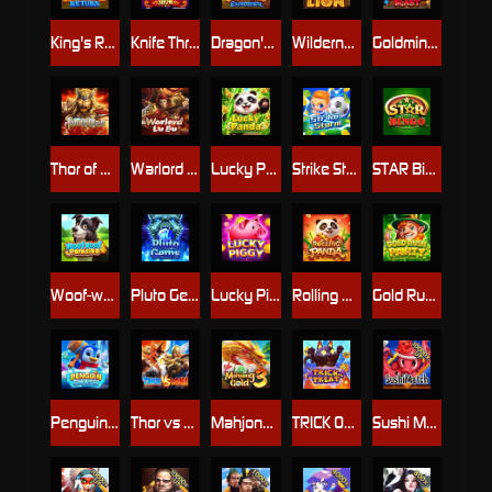
King's Return
Knife Throwing Show
Dragon's Expedition
Wilderness Lion
Goldmine Blast
Thor of Mars
Warlord Lu Bu
Lucky Panda
Strike Storm
STAR Bingo
Woof-woof Paradise
Pluto Gems
Lucky Piggy
Rolling Panda
Gold Rush Party
Penguin Smash
Thor vs Loki
Mahjong Gold 3
TRICK OR TREAT
Sushi Match