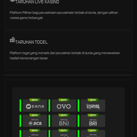
TARUHAN LIVE KASINO
Platform Pilihan bagi perusahaan-perusahaan terbaik di dunia, dengan pilihan
variasi game terbanyak
TARUHAN TOGEL
Platform togel yang menarik dari perusahan terbaik di dunia yang menawarkan
hadiah kemenangan besar