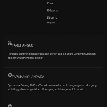
Poker
E-Sports
Sabung
Ayam
TARUHAN SLOT
Penyedia slot online dengan beragam pilihan game menarik yang memudahkan
pemain untuk mencapai jackpot
TARUHAN OLAHRAGA
Sportsbook Gaming Platform Terbaik menawarkan lebih banyak game, odds yang
lebih tinggi, dan menyediakan pilihan yang lebih banyak untuk pemain.