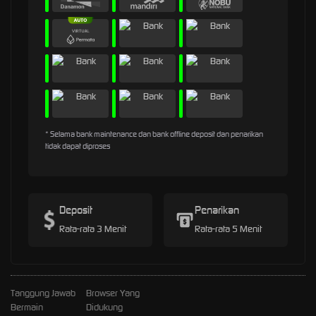
* Selama bank maintenance dan bank offline deposit dan penarikan
tidak dapat diproses
Deposit
Penarikan
Rata-rata 3 Menit
Rata-rata 5 Menit
Tanggung Jawab
Browser Yang
Bermain
Didukung