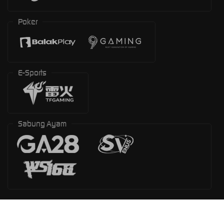
Poker
E-Sports
Sabung Ayam