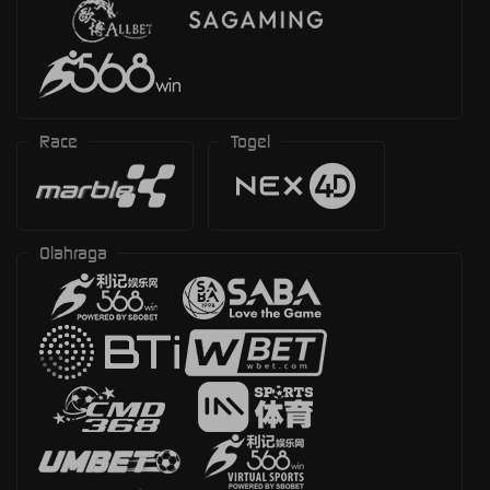
Race
Togel
Olahraga