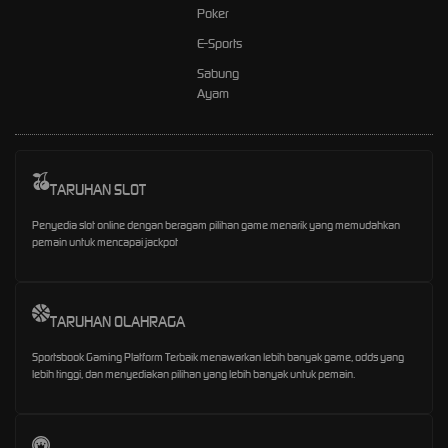
Poker
E-Sports
Sabung
Ayam
TARUHAN SLOT
Penyedia slot online dengan beragam pilihan game menarik yang memudahkan
pemain untuk mencapai jackpot
TARUHAN OLAHRAGA
Sportsbook Gaming Platform Terbaik menawarkan lebih banyak game, odds yang
lebih tinggi, dan menyediakan pilihan yang lebih banyak untuk pemain.