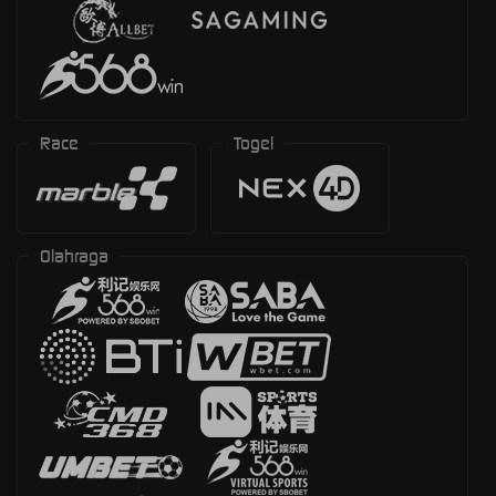
Race
Togel
Olahraga