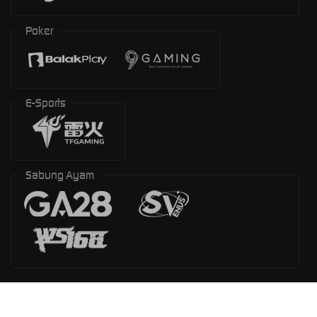
Poker
E-Sports
Sabung Ayam