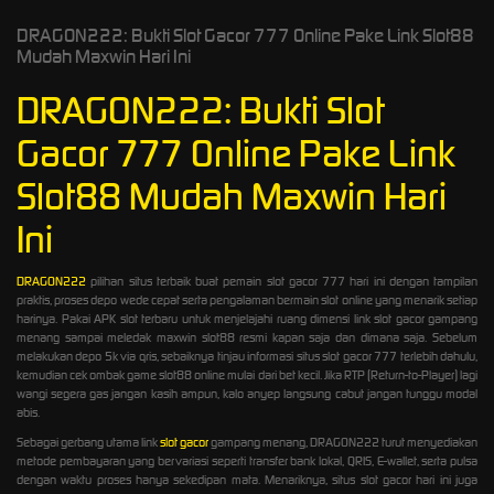
DRAGON222: Bukti Slot Gacor 777 Online Pake Link Slot88
Mudah Maxwin Hari Ini
DRAGON222: Bukti Slot
Gacor 777 Online Pake Link
Slot88 Mudah Maxwin Hari
Ini
DRAGON222
pilihan situs terbaik buat pemain slot gacor 777 hari ini dengan tampilan
praktis, proses depo wede cepat serta pengalaman bermain slot online yang menarik setiap
harinya. Pakai APK slot terbaru untuk menjelajahi ruang dimensi link slot gacor gampang
menang sampai meledak maxwin slot88 resmi kapan saja dan dimana saja. Sebelum
melakukan depo 5k via qris, sebaiknya tinjau informasi situs slot gacor 777 terlebih dahulu,
kemudian cek ombak game slot88 online mulai dari bet kecil. Jika RTP (Return-to-Player) lagi
wangi segera gas jangan kasih ampun, kalo anyep langsung cabut jangan tunggu modal
abis.
Sebagai gerbang utama link
slot gacor
gampang menang, DRAGON222 turut menyediakan
metode pembayaran yang bervariasi seperti transfer bank lokal, QRIS, E-wallet, serta pulsa
dengan waktu proses hanya sekedipan mata. Menariknya, situs slot gacor hari ini juga