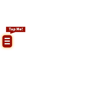
Tap Me!