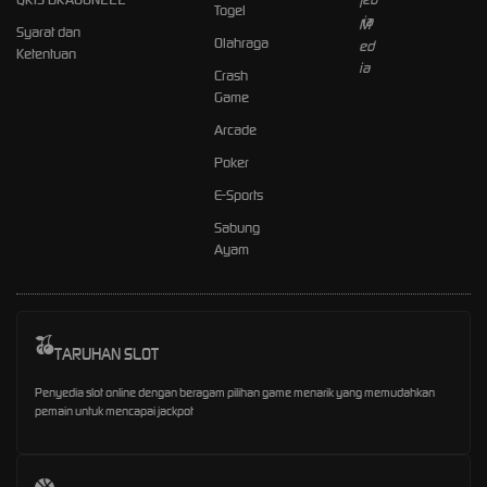
Togel
Syarat dan
Olahraga
Ketentuan
Crash
Game
Arcade
Poker
E-Sports
Sabung
Ayam
TARUHAN SLOT
Penyedia slot online dengan beragam pilihan game menarik yang memudahkan
pemain untuk mencapai jackpot