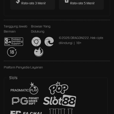
Rata-rata 3 Menit
Rata-rata 5 Menit
Tanggung Jawab
Browser Yang
Bermain
Didukung
©2026 DRAGON222. Hak cipta
dilindungi | 18+
Platform Penyedia Layanan
Slots