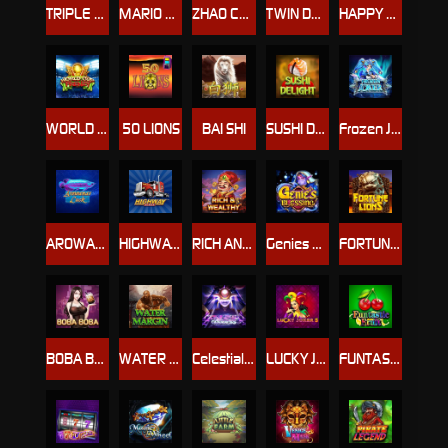
TRIPLE TWISTER
MARIO AND FRIENDS
ZHAO CAI JIN BAO
TWIN DRAGON
HAPPY NEW YEAR
WORLD CUP FRENZY
50 LIONS
BAI SHI
SUSHI DELIGHT
Frozen Joker
AROWANAS LUCK
HIGHWAY KING
RICH AND WEALTHY
Genies Blessing
FORTUNE LIONS
BOBA BOBA
WATER MARGIN
Celestial Goddess
LUCKY JOKER 5
FUNTASTIC FRUIT