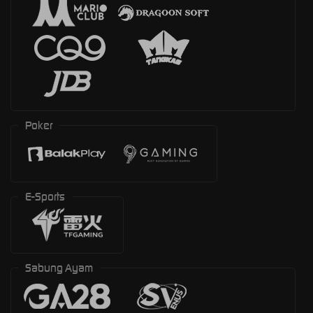
Poker
E-Sports
Sabung Ayam