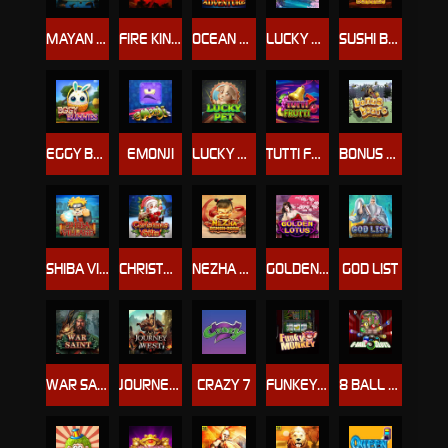
MAYAN TEMPLE
FIRE KINGDOM
OCEAN ADVENTURE
LUCKY BEASTS
SUSHI BONANZA
EGGY BUNNIES
EMONJI
LUCKY PET
TUTTI FRUTTI
BONUS BEAR
SHIBA VILLAGE
CHRISTMAS GIFT
NEZHA DEMON REBORN
GOLDEN LOTUS
GOD LIST
WAR SAINT
JOURNEY WEST
CRAZY 7
FUNKEY MONKEY
8 BALL SLOTS