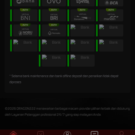
* Selama bank maintenance dan bank offline deposit dan penarikan tidak dapat
diproses
©2026 DRAGON222 menawarkan berbagai macam provider pilihan terbaik dan didukung
oleh Layanan Pelanggan profesional 24/7 yang siap melayani Anda.