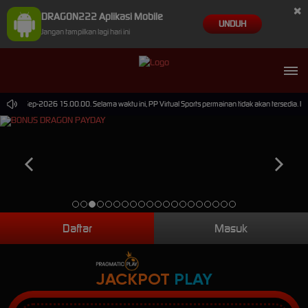
×
DRAGON222 Aplikasi Mobile
UNDUH
Jangan tampilkan lagi hari ini
ai 30-Sep-2026 15.00.00. Selama waktu ini, PP Virtual Sports permainan tidak akan tersedia. 
Daftar
Masuk
JACKPOT
PLAY