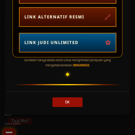
resmi gampang menang maxwin 2026.
🔗
LINK ALTERNATIF RESMI
Kebijaksanaan
Platform
⚽
Responsible Gambling
Promosi
LINK JUDI UNLIMITED
Pusat Bantuan
Loyalty
Tentang DRAGON222
Referral
Gunakan hanya akses resmi untuk menghindari penipuan yang
mengatasnamakan
DRAGON222
.
Deposit Mudah via QRIS DRAGON222
◆
Syarat dan Ketentuan
Kategori
Dukungan
OK
Hot Games
Slots
Tap Me!
Live Casino
Race