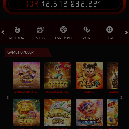
IDR
12,672,032,221
HOT GAMES
SLOTS
LIVE CASINO
RACE
TOGEL
OL
GAME POPULER
GATES OF OLYMPUS POP
TREASURES OF AZTEC
NEZHA 2
FORTUNE GEMS 500
MAHJONG WAYS
SUPER ELEMENTS 2