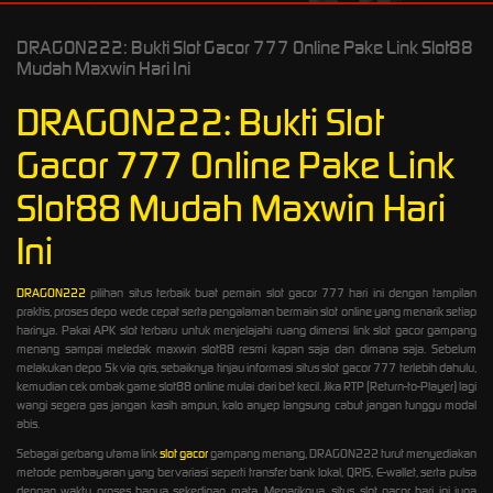
DRAGON222: Bukti Slot Gacor 777 Online Pake Link Slot88
Mudah Maxwin Hari Ini
DRAGON222: Bukti Slot
Gacor 777 Online Pake Link
Slot88 Mudah Maxwin Hari
Ini
DRAGON222
pilihan situs terbaik buat pemain slot gacor 777 hari ini dengan tampilan
praktis, proses depo wede cepat serta pengalaman bermain slot online yang menarik setiap
harinya. Pakai APK slot terbaru untuk menjelajahi ruang dimensi link slot gacor gampang
menang sampai meledak maxwin slot88 resmi kapan saja dan dimana saja. Sebelum
melakukan depo 5k via qris, sebaiknya tinjau informasi situs slot gacor 777 terlebih dahulu,
kemudian cek ombak game slot88 online mulai dari bet kecil. Jika RTP (Return-to-Player) lagi
wangi segera gas jangan kasih ampun, kalo anyep langsung cabut jangan tunggu modal
abis.
Sebagai gerbang utama link
slot gacor
gampang menang, DRAGON222 turut menyediakan
metode pembayaran yang bervariasi seperti transfer bank lokal, QRIS, E-wallet, serta pulsa
dengan waktu proses hanya sekedipan mata. Menariknya, situs slot gacor hari ini juga