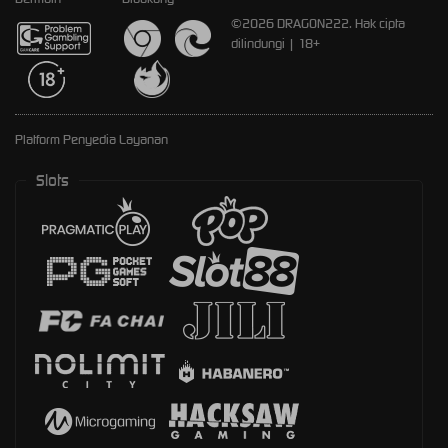
©2026 DRAGON222. Hak cipta
dilindungi | 18+
Platform Penyedia Layanan
Slots