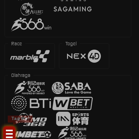
Race
Togel
Olahraga
Tap Me!