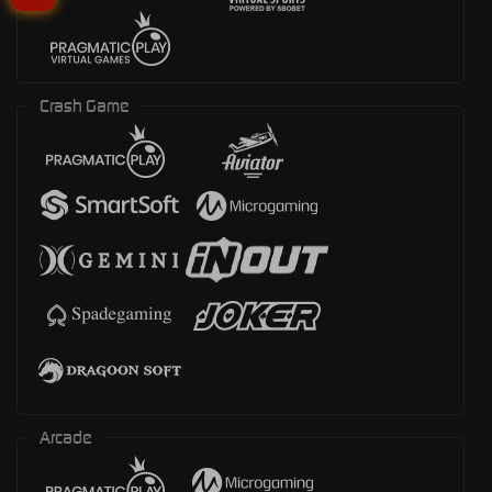
Crash Game
Arcade