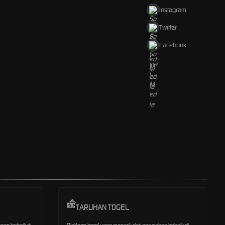
Instagram
Twitter
Facebook
TARUHAN TOGEL