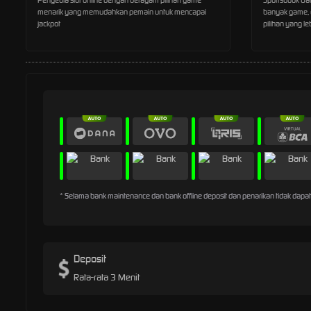
Penyedia slot online dengan beragam pilihan game
Sportsbook Ga
menarik yang memudahkan pemain untuk mencapai
banyak game, o
jackpot
pilihan yang l
* Selama bank maintenance dan bank offline deposit dan penarikan tidak dapat
Deposit
Rata-rata 3 Menit