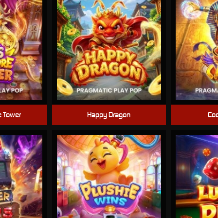
e Tower
Happy Dragon
Cod