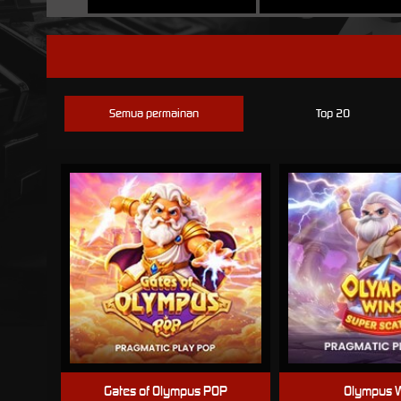
Semua permainan
Top 20
Gates of Olympus POP
Olympus 