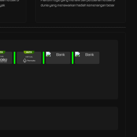
aan terbaik di
Platform togel yang menarik dari perusahan terbaik di
nyak
dunia yang menawarkan hadiah kemenangan besar