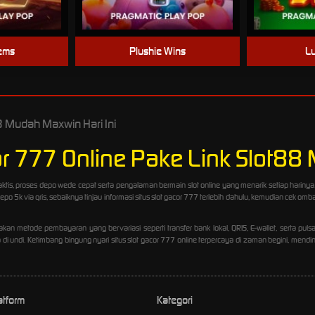
ems
Plushie Wins
Lu
8 Mudah Maxwin Hari Ini
r 777 Online Pake Link Slot88 
praktis, proses depo wede cepat serta pengalaman bermain slot online yang menarik setiap hariny
 via qris, sebaiknya tinjau informasi situs slot gacor 777 terlebih dahulu, kemudian cek ombak g
tode pembayaran yang bervariasi seperti transfer bank lokal, QRIS, E-wallet, serta pulsa d
 undi. Ketimbang bingung nyari situs slot gacor 777 online terpercaya di zaman begini, men
atform
Kategori