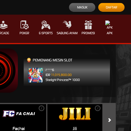
MASUK
DAFTAR
RCADE
POKER
E-SPORTS
SABUNG AYAM
PROMOSI
APK
PEMENANG MESIN SLOT
i****6
IDR
11,015,800.00
Starlight Princess™ 1000
i****6
IDR
11,006,400.00
Starlight Princess™ 1000
i
i
i****6
IDR
6,959,000.00
No Lim
Starlight Princess™ 1000
Fachai
Jili