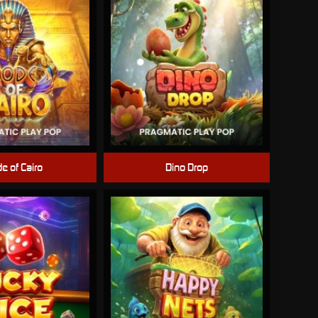
e of Cairo
Dino Drop