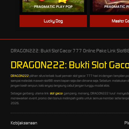
Lucky Dog
Master G
DRAGON222: Bukti Slot Gacor 777 Online Pake Link Slot8
DRAGON222: Bukti Slot Gaco
DRAGON222
pilihan situs terbaik buat pemain slot gacor 777 hari ini dengan tampilan 
sampai meledak maxwin slot88 resmi kapan saja dan dimana saja. Sebelum melakukan depo 5k
jangan kasih ampun, kalo anyep langsung cabut jangan tunggu modal abis.
Sebagai gerbang utama link
slot gacor
gampang menang, DRAGON222 turut menyediakan me
menawarkan event, promo dan bonus melimpah gratis untuk semua member setia tanpa di
2026.
Kebijaksanaan
Pl